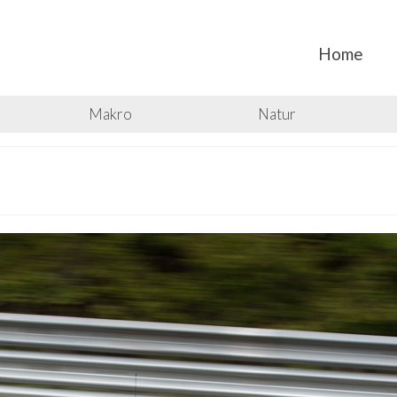
Home
Makro
Natur