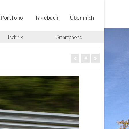
Portfolio
Tagebuch
Über mich
Technik
Smartphone