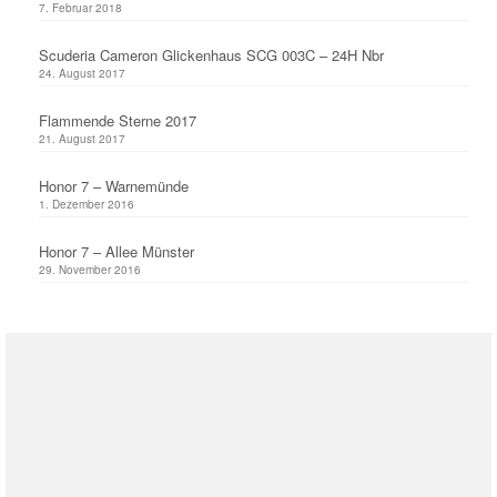
7. Februar 2018
Scuderia Cameron Glickenhaus SCG 003C – 24H Nbr
24. August 2017
Flammende Sterne 2017
21. August 2017
Honor 7 – Warnemünde
1. Dezember 2016
Honor 7 – Allee Münster
29. November 2016