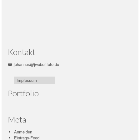
Kontakt
johannes@jweber-foto.de
Impressum
Portfolio
Meta
Anmelden
Eintrags-Feed