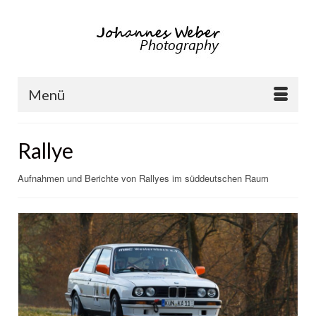
Menü
Rallye
Aufnahmen und Berichte von Rallyes im süddeutschen Raum