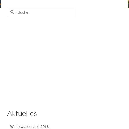
Suche
nach:
Aktuelles
Winterwunderland 2018