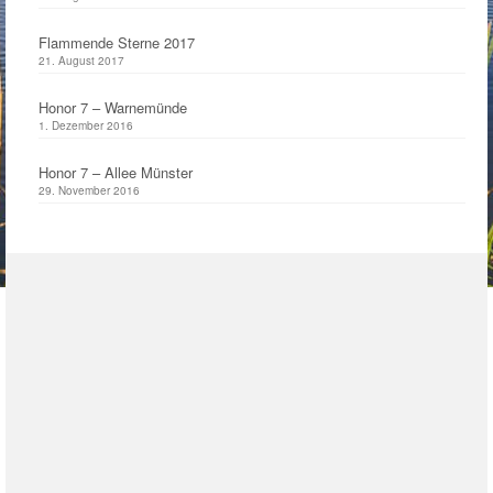
Flammende Sterne 2017
21. August 2017
Honor 7 – Warnemünde
1. Dezember 2016
Honor 7 – Allee Münster
29. November 2016