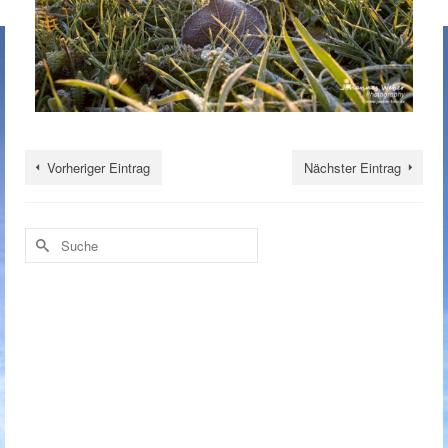
Vorheriger Eintrag
Nächster Eintrag
Suche
nach: