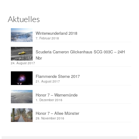
Aktuelles
Winterwunderland 2018
7. Februar 2018
Scuderia Cameron Glickenhaus SCG 003C – 24H
Nbr
24. August 2017
Flammende Sterne 2017
21. August 2017
Honor 7 – Warnemünde
1. Dezember 2016
Honor 7 – Allee Münster
29. November 2016