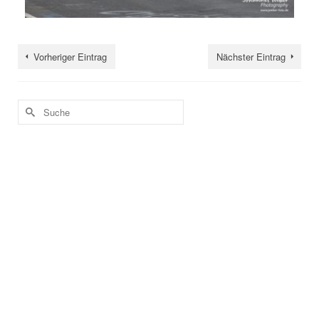
Vorheriger Eintrag
Nächster Eintrag
Suche
nach: