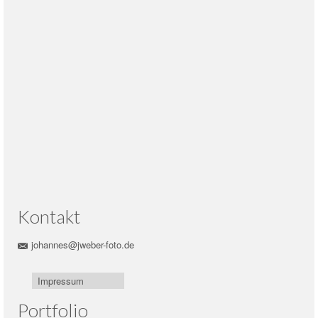
Kontakt
johannes@jweber-foto.de
Impressum
Portfolio