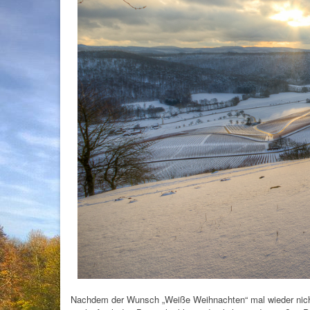
Nachdem der Wunsch „Weiße Weihnachten“ mal wieder nicht