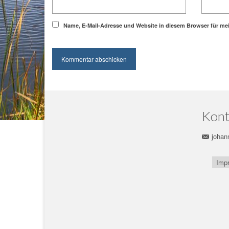
Name, E-Mail-Adresse und Website in diesem Browser für m
Kont
johan
Imp