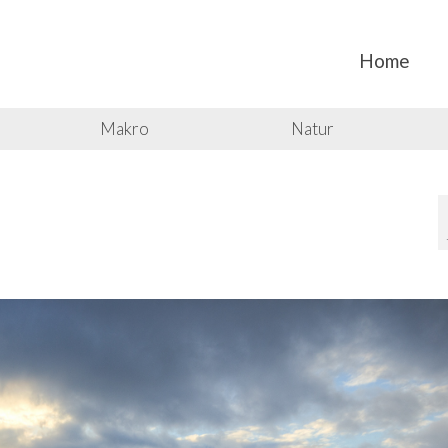
Home
Makro
Natur