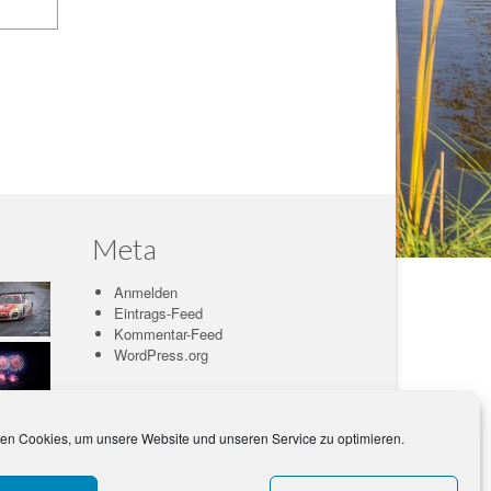
Meta
Anmelden
Eintrags-Feed
Kommentar-Feed
WordPress.org
en Cookies, um unsere Website und unseren Service zu optimieren.