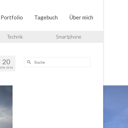
Portfolio
Tagebuch
Über mich
Technik
Smartphone
Suche
20
nach:
JAN. 2016