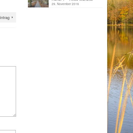
29. November 2016
intrag