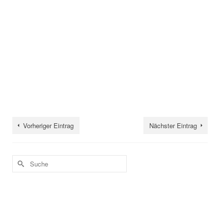
Vorheriger Eintrag
Nächster Eintrag
Suche
nach: