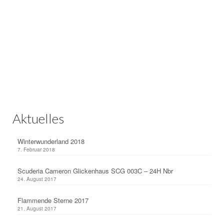
Aktuelles
Winterwunderland 2018
7. Februar 2018
Scuderia Cameron Glickenhaus SCG 003C – 24H Nbr
24. August 2017
Flammende Sterne 2017
21. August 2017