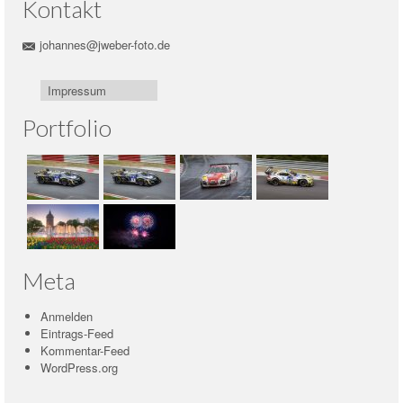
Kontakt
johannes@jweber-foto.de
Impressum
Portfolio
Meta
Anmelden
Eintrags-Feed
Kommentar-Feed
WordPress.org