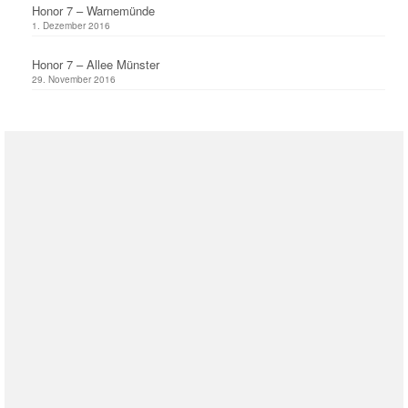
Honor 7 – Warnemünde
1. Dezember 2016
Honor 7 – Allee Münster
29. November 2016