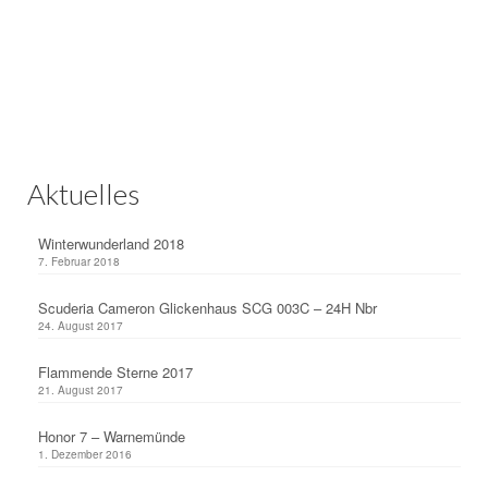
Aktuelles
Winterwunderland 2018
7. Februar 2018
Scuderia Cameron Glickenhaus SCG 003C – 24H Nbr
24. August 2017
Flammende Sterne 2017
21. August 2017
Honor 7 – Warnemünde
1. Dezember 2016