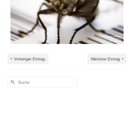
Vorheriger Eintrag
Nächster Eintrag
Suche
nach: