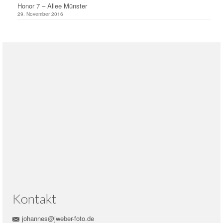
Honor 7 – Allee Münster
29. November 2016
Kontakt
johannes@jweber-foto.de