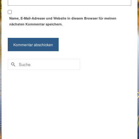
Name, E-Mail-Adresse und Website in diesem Browser für meinen
nächsten Kommentar speichern.
Suche
nach: