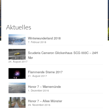
Aktuelles
Winterwunderland 2018
7. Februar 2018
Scuderia Cameron Glickenhaus SCG 003C – 24H
Nbr
24. August 2017
Flammende Sterne 2017
21. August 2017
Honor 7 – Warnemünde
1. Dezember 2016
Honor 7 – Allee Münster
29. November 2016