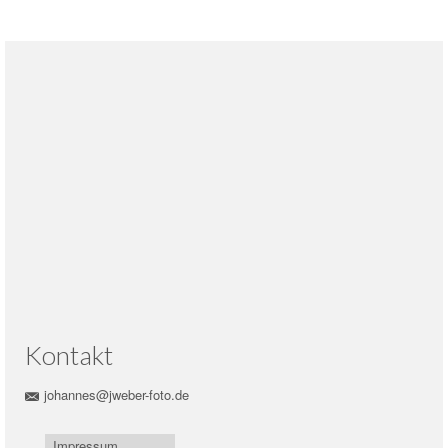
Kontakt
johannes@jweber-foto.de
Impressum