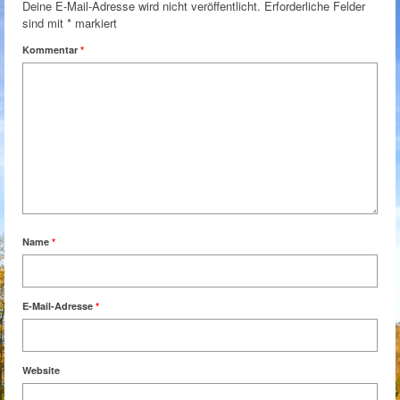
Deine E-Mail-Adresse wird nicht veröffentlicht.
Erforderliche Felder
sind mit
*
markiert
Kommentar
*
Name
*
E-Mail-Adresse
*
Website