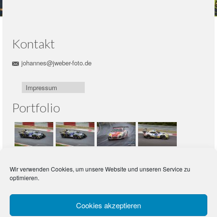
Kontakt
johannes@jweber-foto.de
Impressum
Portfolio
Wir verwenden Cookies, um unsere Website und unseren Service zu
optimieren.
Meta
Cookies akzeptieren
Anmelden