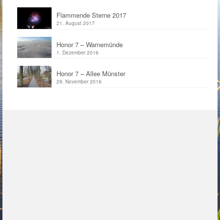
Flammende Sterne 2017
21. August 2017
Honor 7 – Warnemünde
1. Dezember 2016
Honor 7 – Allee Münster
29. November 2016