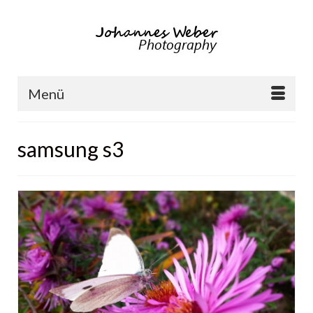
Menü
samsung s3