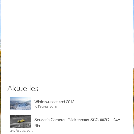
Aktuelles
Winterwunderland 2018
7. Februar 2018
Scuderia Cameron Glickenhaus SCG 003C – 24H
Nbr
24. August 2017